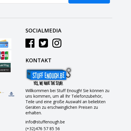
SOCIALMEDIA
KONTAKT
Willkommen bei Stuff Enough! Sie können zu
uns kommen, um all Ihr Telefonzubehör,
Teile und eine große Auswahl an beliebten
Geräten zu erschwinglichen Preisen zu
erhalten.
info@stuffenough.be
(+32)476 57 85 56