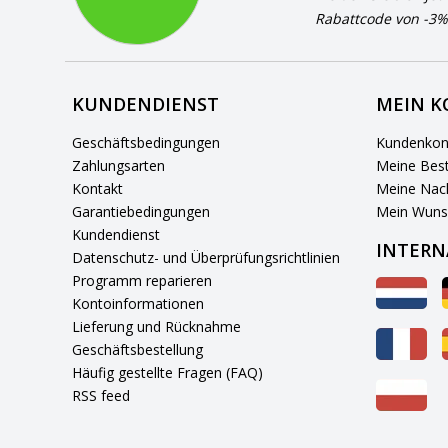
Rabattcode von -3%
KUNDENDIENST
MEIN 
Geschäftsbedingungen
Kundenkon
Zahlungsarten
Meine Best
Kontakt
Meine Nach
Garantiebedingungen
Mein Wuns
Kundendienst
INTERN
Datenschutz- und Überprüfungsrichtlinien
Programm reparieren
Kontoinformationen
Lieferung und Rücknahme
Geschäftsbestellung
Häufig gestellte Fragen (FAQ)
RSS feed