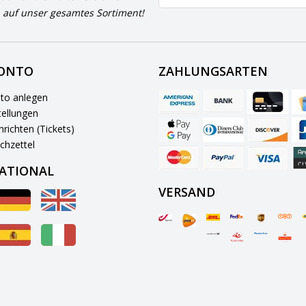
 auf unser gesamtes Sortiment!
KONTO
ZAHLUNGSARTEN
to anlegen
ellungen
richten (Tickets)
chzettel
ATIONAL
VERSAND