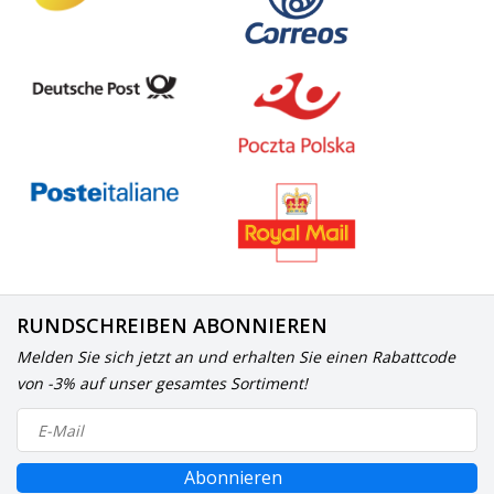
RUNDSCHREIBEN ABONNIEREN
Melden Sie sich jetzt an und erhalten Sie einen Rabattcode
von -3% auf unser gesamtes Sortiment!
Abonnieren