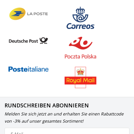
RUNDSCHREIBEN ABONNIEREN
Melden Sie sich jetzt an und erhalten Sie einen Rabattcode
von -3% auf unser gesamtes Sortiment!