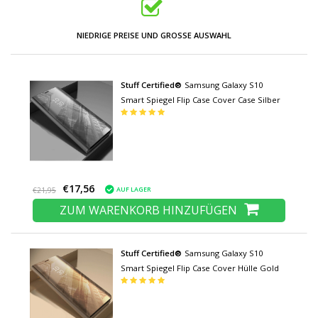
NIEDRIGE PREISE UND GROSSE AUSWAHL
Stuff Certified®
Samsung Galaxy S10
Smart Spiegel Flip Case Cover Case Silber
€17,56
AUF LAGER
€21,95
ZUM WARENKORB HINZUFÜGEN
Stuff Certified®
Samsung Galaxy S10
Smart Spiegel Flip Case Cover Hülle Gold