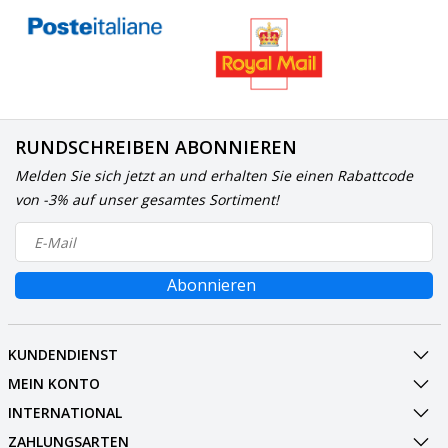
RUNDSCHREIBEN ABONNIEREN
Melden Sie sich jetzt an und erhalten Sie einen Rabattcode
von -3% auf unser gesamtes Sortiment!
Abonnieren
KUNDENDIENST
MEIN KONTO
INTERNATIONAL
ZAHLUNGSARTEN