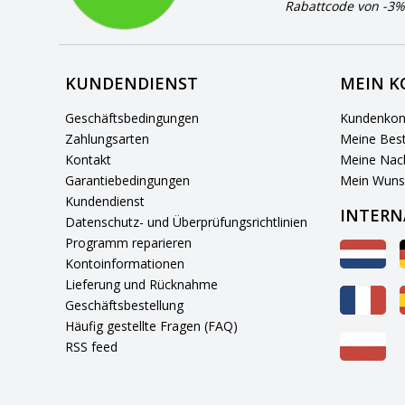
Rabattcode von -3%
KUNDENDIENST
MEIN 
Geschäftsbedingungen
Kundenkon
Zahlungsarten
Meine Best
Kontakt
Meine Nach
Garantiebedingungen
Mein Wuns
Kundendienst
INTERN
Datenschutz- und Überprüfungsrichtlinien
Programm reparieren
Kontoinformationen
Lieferung und Rücknahme
Geschäftsbestellung
Häufig gestellte Fragen (FAQ)
RSS feed