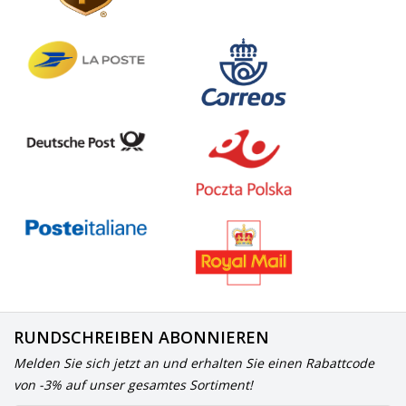
RUNDSCHREIBEN ABONNIEREN
Melden Sie sich jetzt an und erhalten Sie einen Rabattcode
von -3% auf unser gesamtes Sortiment!