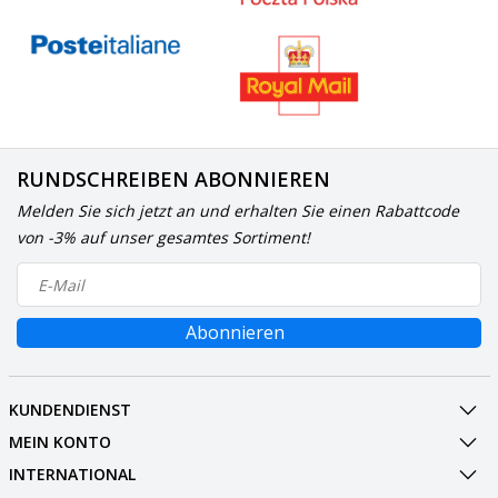
RUNDSCHREIBEN ABONNIEREN
Melden Sie sich jetzt an und erhalten Sie einen Rabattcode
von -3% auf unser gesamtes Sortiment!
Abonnieren
KUNDENDIENST
MEIN KONTO
INTERNATIONAL