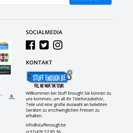
SOCIALMEDIA
KONTAKT
Willkommen bei Stuff Enough! Sie können zu
uns kommen, um all Ihr Telefonzubehör,
Teile und eine große Auswahl an beliebten
Geräten zu erschwinglichen Preisen zu
erhalten.
info@stuffenough.be
(+32)476 57 85 56