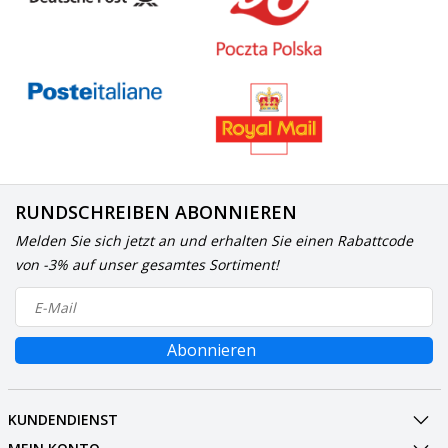
RUNDSCHREIBEN ABONNIEREN
Melden Sie sich jetzt an und erhalten Sie einen Rabattcode
von -3% auf unser gesamtes Sortiment!
Abonnieren
KUNDENDIENST