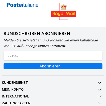
RUNDSCHREIBEN ABONNIEREN
Melden Sie sich jetzt an und erhalten Sie einen Rabattcode
von -3% auf unser gesamtes Sortiment!
Abonnieren
KUNDENDIENST
MEIN KONTO
INTERNATIONAL
ZAHLUNGSARTEN