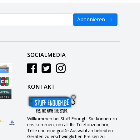
Abonnieren
SOCIALMEDIA
KONTAKT
Willkommen bei Stuff Enough! Sie können zu
uns kommen, um all Ihr Telefonzubehör,
Teile und eine große Auswahl an beliebten
Geräten zu erschwinglichen Preisen zu