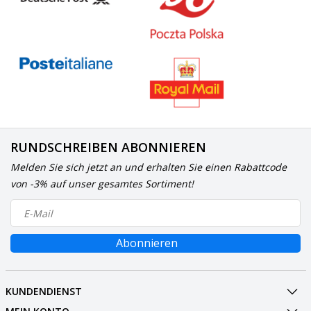
RUNDSCHREIBEN ABONNIEREN
Melden Sie sich jetzt an und erhalten Sie einen Rabattcode
von -3% auf unser gesamtes Sortiment!
Abonnieren
KUNDENDIENST