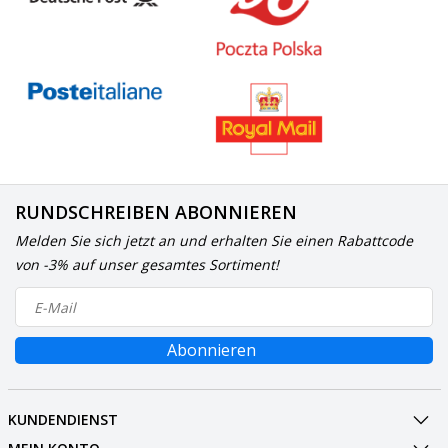
RUNDSCHREIBEN ABONNIEREN
Melden Sie sich jetzt an und erhalten Sie einen Rabattcode
von -3% auf unser gesamtes Sortiment!
Abonnieren
KUNDENDIENST