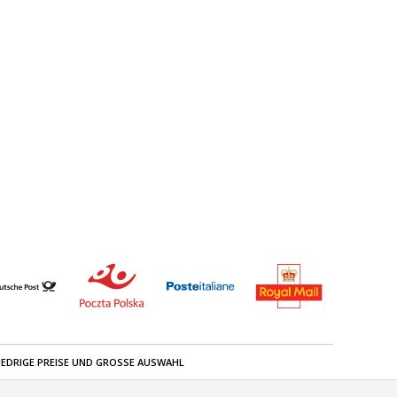
IEDRIGE PREISE UND GROSSE AUSWAHL