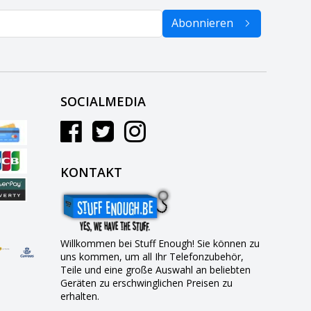
Abonnieren
SOCIALMEDIA
KONTAKT
Willkommen bei Stuff Enough! Sie können zu
uns kommen, um all Ihr Telefonzubehör,
Teile und eine große Auswahl an beliebten
Geräten zu erschwinglichen Preisen zu
erhalten.