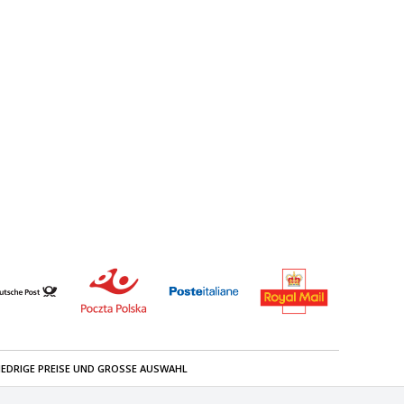
IEDRIGE PREISE UND GROSSE AUSWAHL