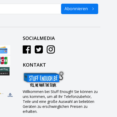
Abonnieren
SOCIALMEDIA
KONTAKT
Willkommen bei Stuff Enough! Sie können zu
uns kommen, um all Ihr Telefonzubehör,
Teile und eine große Auswahl an beliebten
Geräten zu erschwinglichen Preisen zu
erhalten.