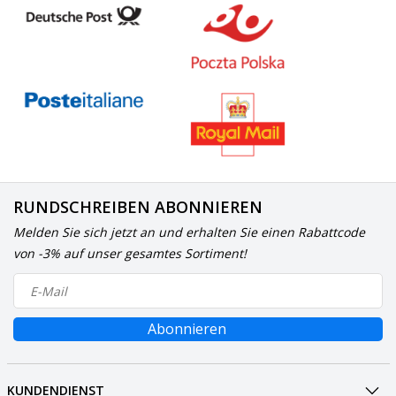
RUNDSCHREIBEN ABONNIEREN
Melden Sie sich jetzt an und erhalten Sie einen Rabattcode
von -3% auf unser gesamtes Sortiment!
Abonnieren
KUNDENDIENST