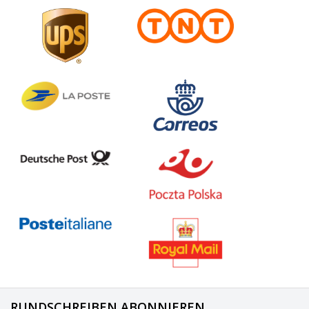
RUNDSCHREIBEN ABONNIEREN