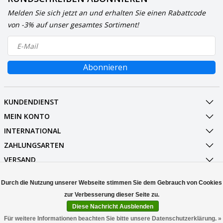
Melden Sie sich jetzt an und erhalten Sie einen Rabattcode
von -3% auf unser gesamtes Sortiment!
Abonnieren
KUNDENDIENST
MEIN KONTO
INTERNATIONAL
ZAHLUNGSARTEN
VERSAND
SOCIALMEDIA
Durch die Nutzung unserer Webseite stimmen Sie dem Gebrauch von Cookies
KONTAKT
Diese Nachricht Ausblenden
© Copyright 2026 Stuff Enough.be
Für weitere Informationen beachten Sie bitte unsere Datenschutzerklärung. »