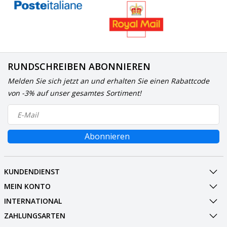
RUNDSCHREIBEN ABONNIEREN
Melden Sie sich jetzt an und erhalten Sie einen Rabattcode
von -3% auf unser gesamtes Sortiment!
Abonnieren
KUNDENDIENST
MEIN KONTO
INTERNATIONAL
ZAHLUNGSARTEN