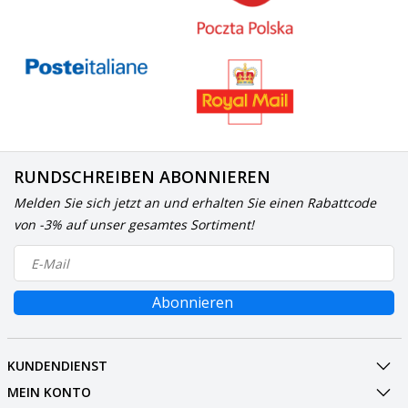
RUNDSCHREIBEN ABONNIEREN
Melden Sie sich jetzt an und erhalten Sie einen Rabattcode
von -3% auf unser gesamtes Sortiment!
Abonnieren
KUNDENDIENST
MEIN KONTO