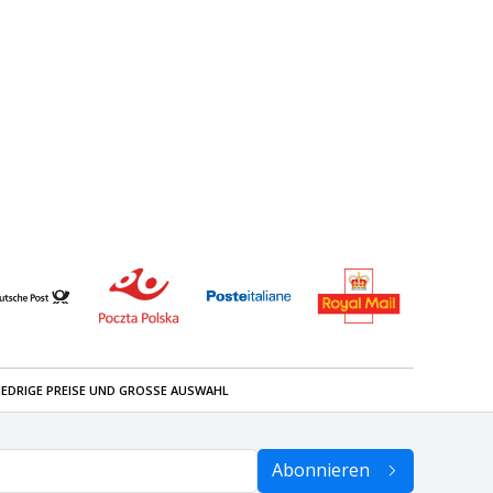
IEDRIGE PREISE UND GROSSE AUSWAHL
Abonnieren