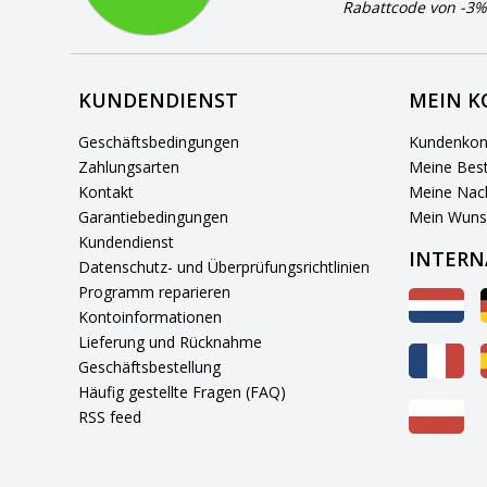
Rabattcode von -3%
KUNDENDIENST
MEIN 
Geschäftsbedingungen
Kundenkon
Zahlungsarten
Meine Best
Kontakt
Meine Nach
Garantiebedingungen
Mein Wuns
Kundendienst
INTERN
Datenschutz- und Überprüfungsrichtlinien
Programm reparieren
Kontoinformationen
Lieferung und Rücknahme
Geschäftsbestellung
Häufig gestellte Fragen (FAQ)
RSS feed