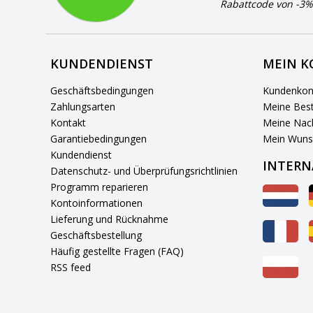
Rabattcode von -3%
KUNDENDIENST
MEIN 
Geschäftsbedingungen
Kundenkon
Zahlungsarten
Meine Best
Kontakt
Meine Nach
Garantiebedingungen
Mein Wuns
Kundendienst
INTERN
Datenschutz- und Überprüfungsrichtlinien
Programm reparieren
Kontoinformationen
Lieferung und Rücknahme
Geschäftsbestellung
Häufig gestellte Fragen (FAQ)
RSS feed