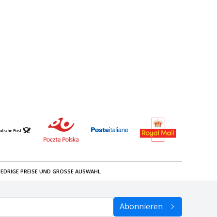
IEDRIGE PREISE UND GROSSE AUSWAHL
Abonnieren