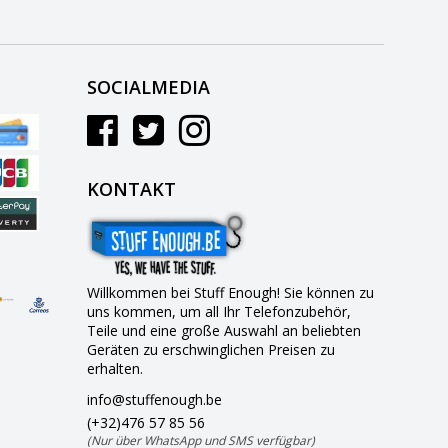
SOCIALMEDIA
KONTAKT
Willkommen bei Stuff Enough! Sie können zu
uns kommen, um all Ihr Telefonzubehör,
Teile und eine große Auswahl an beliebten
Geräten zu erschwinglichen Preisen zu
erhalten.
info@stuffenough.be
(+32)476 57 85 56
(Nur über WhatsApp und SMS verfügbar)