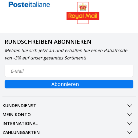
RUNDSCHREIBEN ABONNIEREN
Melden Sie sich jetzt an und erhalten Sie einen Rabattcode
von -3% auf unser gesamtes Sortiment!
Abonnieren
KUNDENDIENST
MEIN KONTO
INTERNATIONAL
ZAHLUNGSARTEN