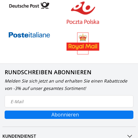
RUNDSCHREIBEN ABONNIEREN
Melden Sie sich jetzt an und erhalten Sie einen Rabattcode
von -3% auf unser gesamtes Sortiment!
Abonnieren
KUNDENDIENST