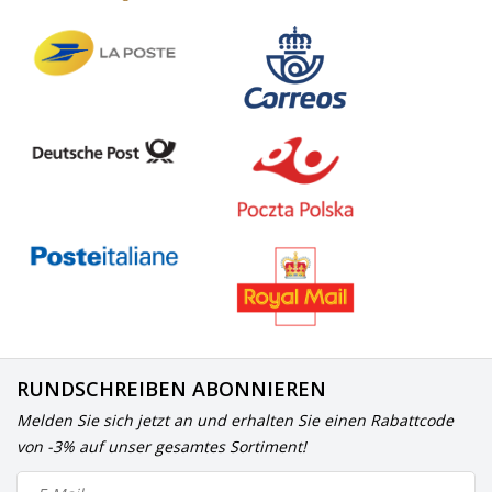
RUNDSCHREIBEN ABONNIEREN
Melden Sie sich jetzt an und erhalten Sie einen Rabattcode
von -3% auf unser gesamtes Sortiment!