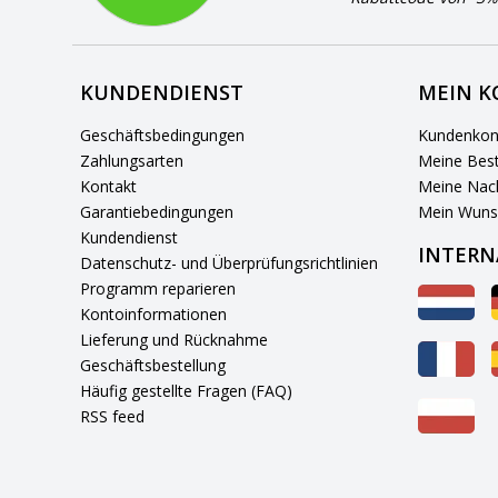
KUNDENDIENST
MEIN 
Geschäftsbedingungen
Kundenkon
Zahlungsarten
Meine Best
Kontakt
Meine Nach
Garantiebedingungen
Mein Wuns
Kundendienst
INTERN
Datenschutz- und Überprüfungsrichtlinien
Programm reparieren
Kontoinformationen
Lieferung und Rücknahme
Geschäftsbestellung
Häufig gestellte Fragen (FAQ)
RSS feed