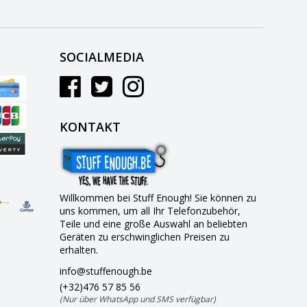
SOCIALMEDIA
KONTAKT
Willkommen bei Stuff Enough! Sie können zu
uns kommen, um all Ihr Telefonzubehör,
Teile und eine große Auswahl an beliebten
Geräten zu erschwinglichen Preisen zu
erhalten.
info@stuffenough.be
(+32)476 57 85 56
(Nur über WhatsApp und SMS verfügbar)