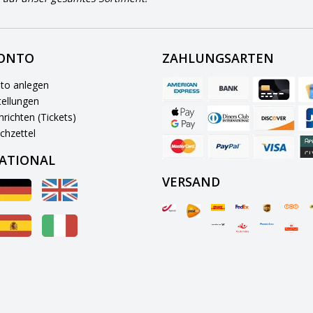
KONTO
ZAHLUNGSARTEN
to anlegen
ellungen
richten (Tickets)
chzettel
ATIONAL
VERSAND