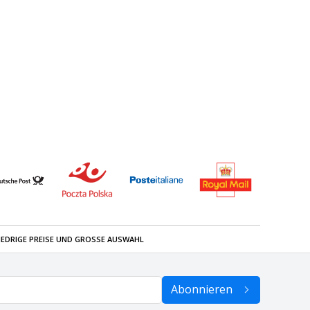
IEDRIGE PREISE UND GROSSE AUSWAHL
Abonnieren