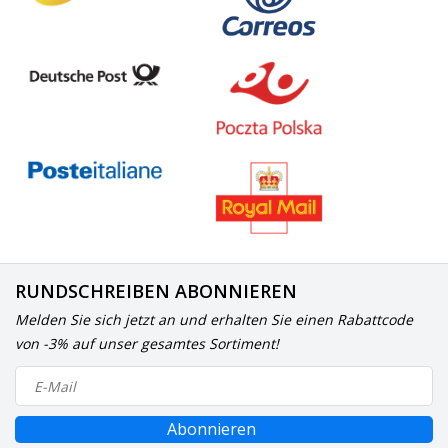
RUNDSCHREIBEN ABONNIEREN
Melden Sie sich jetzt an und erhalten Sie einen Rabattcode
von -3% auf unser gesamtes Sortiment!
Abonnieren