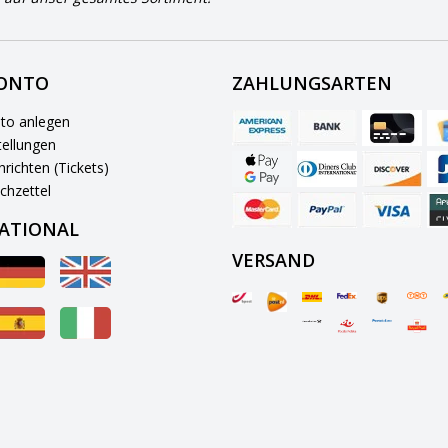
KONTO
ZAHLUNGSARTEN
to anlegen
ellungen
richten (Tickets)
chzettel
ATIONAL
VERSAND