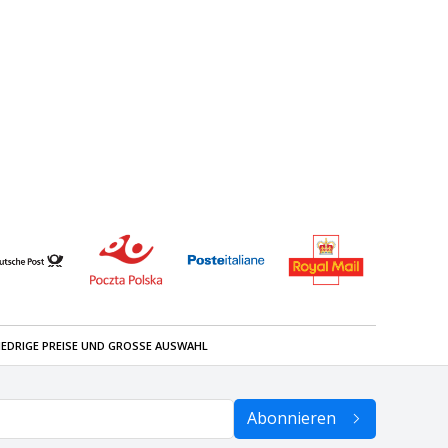
IEDRIGE PREISE UND GROSSE AUSWAHL
Abonnieren