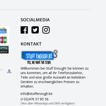
SOCIALMEDIA
KONTAKT
Willkommen bei Stuff Enough! Sie können zu
uns kommen, um all Ihr Telefonzubehör,
Teile und eine große Auswahl an beliebten
Geräten zu erschwinglichen Preisen zu
erhalten.
info@stuffenough.be
(+32)476 57 85 56
(Nur über WhatsApp und SMS verfügbar)