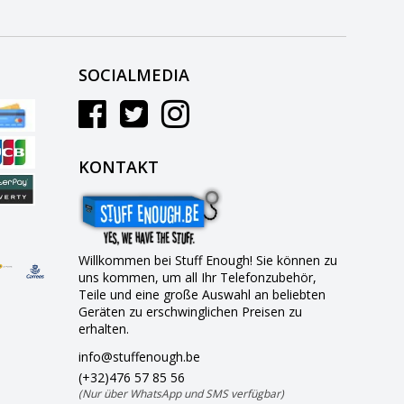
SOCIALMEDIA
KONTAKT
Willkommen bei Stuff Enough! Sie können zu
uns kommen, um all Ihr Telefonzubehör,
Teile und eine große Auswahl an beliebten
Geräten zu erschwinglichen Preisen zu
erhalten.
info@stuffenough.be
(+32)476 57 85 56
(Nur über WhatsApp und SMS verfügbar)