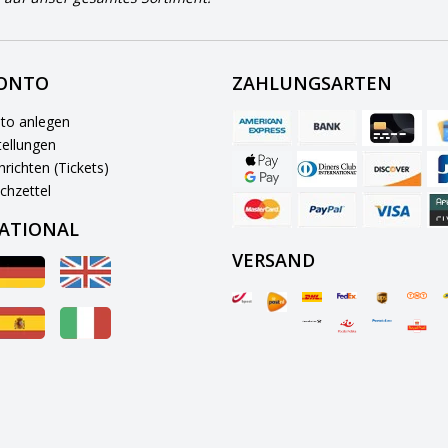
KONTO
ZAHLUNGSARTEN
to anlegen
ellungen
richten (Tickets)
chzettel
ATIONAL
VERSAND