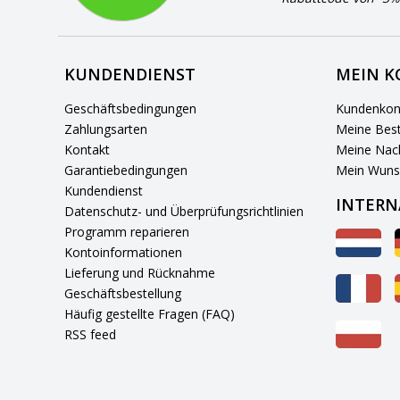
KUNDENDIENST
MEIN 
Geschäftsbedingungen
Kundenkon
Zahlungsarten
Meine Best
Kontakt
Meine Nach
Garantiebedingungen
Mein Wuns
Kundendienst
INTERN
Datenschutz- und Überprüfungsrichtlinien
Programm reparieren
Kontoinformationen
Lieferung und Rücknahme
Geschäftsbestellung
Häufig gestellte Fragen (FAQ)
RSS feed