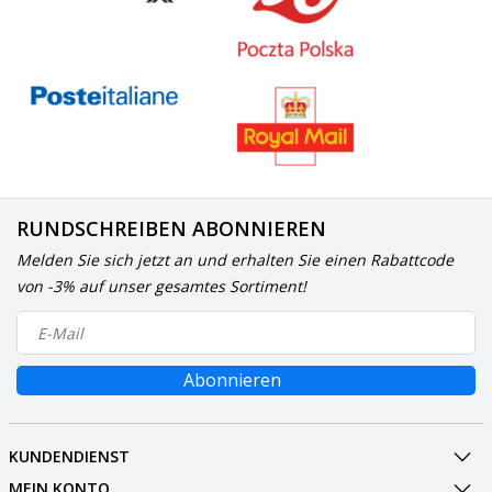
RUNDSCHREIBEN ABONNIEREN
Melden Sie sich jetzt an und erhalten Sie einen Rabattcode
von -3% auf unser gesamtes Sortiment!
Abonnieren
KUNDENDIENST
MEIN KONTO