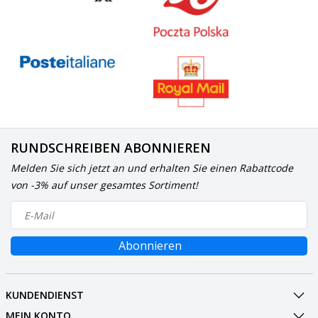
RUNDSCHREIBEN ABONNIEREN
Melden Sie sich jetzt an und erhalten Sie einen Rabattcode
von -3% auf unser gesamtes Sortiment!
Abonnieren
KUNDENDIENST
MEIN KONTO