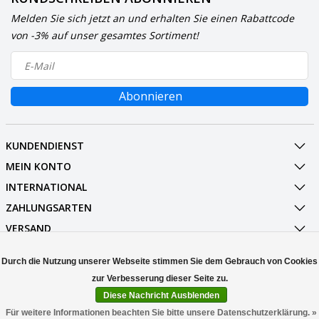
Melden Sie sich jetzt an und erhalten Sie einen Rabattcode
von -3% auf unser gesamtes Sortiment!
Abonnieren
KUNDENDIENST
MEIN KONTO
INTERNATIONAL
ZAHLUNGSARTEN
VERSAND
SOCIALMEDIA
Durch die Nutzung unserer Webseite stimmen Sie dem Gebrauch von Cookies
KONTAKT
Diese Nachricht Ausblenden
© Copyright 2026 Stuff Enough.be
Für weitere Informationen beachten Sie bitte unsere Datenschutzerklärung. »