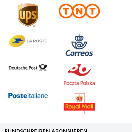
RUNDSCHREIBEN ABONNIEREN