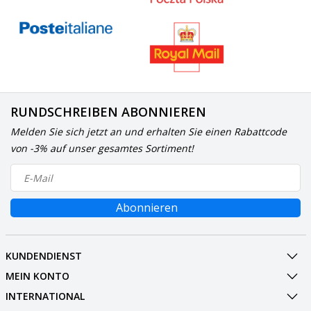
RUNDSCHREIBEN ABONNIEREN
Melden Sie sich jetzt an und erhalten Sie einen Rabattcode
von -3% auf unser gesamtes Sortiment!
Abonnieren
KUNDENDIENST
MEIN KONTO
INTERNATIONAL