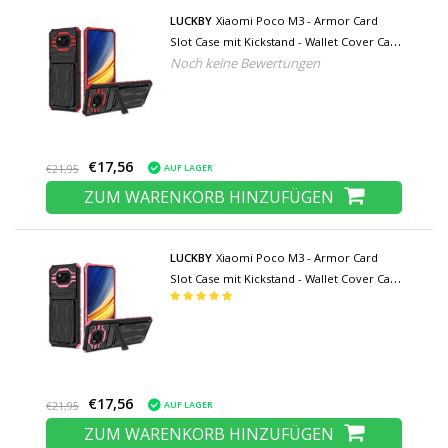
LUCKBY
Xiaomi Poco M3 - Armor Card
Slot Case mit Kickstand - Wallet Cover Case
Noch keine Bewertungen
Rot
€17,56
AUF LAGER
€21,95
ZUM WARENKORB HINZUFÜGEN
LUCKBY
Xiaomi Poco M3 - Armor Card
Slot Case mit Kickstand - Wallet Cover Case
Pink
€17,56
AUF LAGER
€21,95
ZUM WARENKORB HINZUFÜGEN