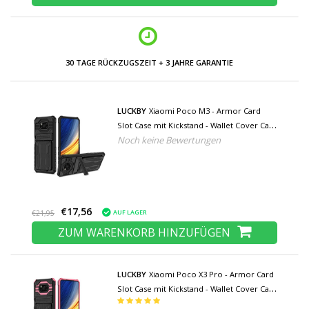
NIEDRIGE PREISE UND GROSSE AUSWAHL
LUCKBY
Xiaomi Poco M3 - Armor Card
Slot Case mit Kickstand - Wallet Cover Case
Noch keine Bewertungen
Schwarz
€17,56
AUF LAGER
€21,95
ZUM WARENKORB HINZUFÜGEN
LUCKBY
Xiaomi Poco X3 Pro - Armor Card
Slot Case mit Kickstand - Wallet Cover Case
Pink