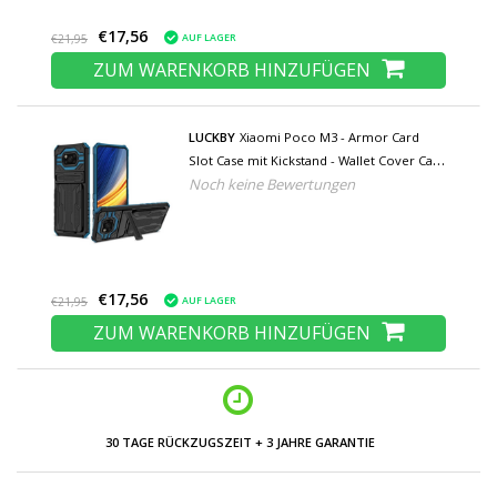
€17,56
AUF LAGER
€21,95
ZUM WARENKORB HINZUFÜGEN
LUCKBY
Xiaomi Poco M3 - Armor Card
Slot Case mit Kickstand - Wallet Cover Case
Noch keine Bewertungen
Blau
€17,56
AUF LAGER
€21,95
ZUM WARENKORB HINZUFÜGEN
NIEDRIGE PREISE UND GROSSE AUSWAHL