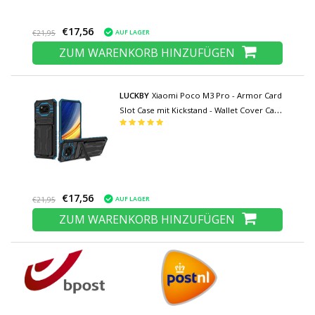
€17,56
AUF LAGER
€21,95
ZUM WARENKORB HINZUFÜGEN
LUCKBY
Xiaomi Poco M3 Pro - Armor Card
Slot Case mit Kickstand - Wallet Cover Case
Blau
€17,56
AUF LAGER
€21,95
ZUM WARENKORB HINZUFÜGEN