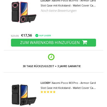
LUCKBY
Xiaomi Poco M3 Pro - Armor Card
Slot Case mit Kickstand - Wallet Cover Case
Noch keine Bewertungen
Pink
€17,56
AUF LAGER
€21,95
ZUM WARENKORB HINZUFÜGEN
NIEDRIGE PREISE UND GROSSE AUSWAHL
LUCKBY
Xiaomi Poco M3 Pro - Armor Card
Slot Case mit Kickstand - Wallet Cover Case
Schwarz