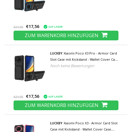
€17,56
AUF LAGER
€21,95
ZUM WARENKORB HINZUFÜGEN
LUCKBY
Xiaomi Poco X3 Pro - Armor Card
Slot Case mit Kickstand - Wallet Cover Case
Noch keine Bewertungen
Schwarz
€17,56
AUF LAGER
€21,95
ZUM WARENKORB HINZUFÜGEN
LUCKBY
Xiaomi Poco X3 - Armor Card Slot
Case mit Kickstand - Wallet Cover Case