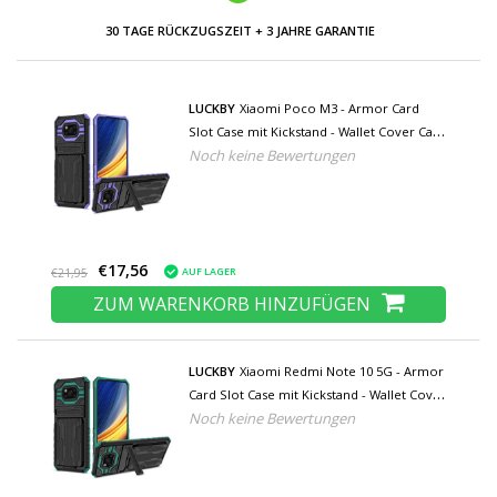
NIEDRIGE PREISE UND GROSSE AUSWAHL
LUCKBY
Xiaomi Poco M3 - Armor Card
Slot Case mit Kickstand - Wallet Cover Case
Noch keine Bewertungen
Lila
€17,56
AUF LAGER
€21,95
ZUM WARENKORB HINZUFÜGEN
LUCKBY
Xiaomi Redmi Note 10 5G - Armor
Card Slot Case mit Kickstand - Wallet Cover
Noch keine Bewertungen
Case Grün