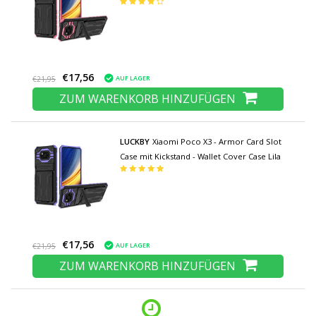
Cover Case Pink
€17,56
AUF LAGER
€21,95
ZUM WARENKORB HINZUFÜGEN
LUCKBY
Xiaomi Poco X3 - Armor Card Slot
Case mit Kickstand - Wallet Cover Case Lila
€17,56
AUF LAGER
€21,95
ZUM WARENKORB HINZUFÜGEN