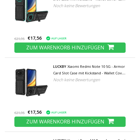
Noch keine Bewertungen
Grün
€17,56
AUF LAGER
€21,95
ZUM WARENKORB HINZUFÜGEN
LUCKBY
Xiaomi Redmi Note 10 5G - Armor
Card Slot Case mit Kickstand - Wallet Cover
Noch keine Bewertungen
Case Schwarz
€17,56
AUF LAGER
€21,95
ZUM WARENKORB HINZUFÜGEN