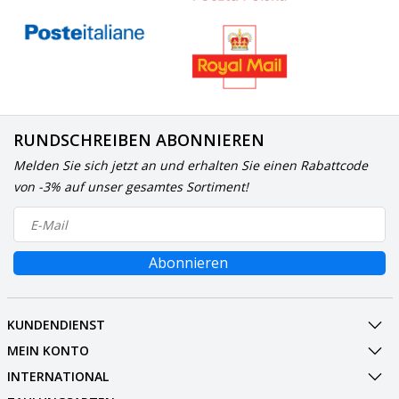
RUNDSCHREIBEN ABONNIEREN
Melden Sie sich jetzt an und erhalten Sie einen Rabattcode
von -3% auf unser gesamtes Sortiment!
Abonnieren
KUNDENDIENST
MEIN KONTO
INTERNATIONAL