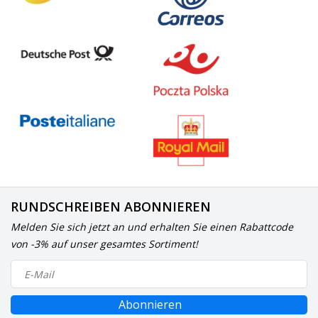
RUNDSCHREIBEN ABONNIEREN
Melden Sie sich jetzt an und erhalten Sie einen Rabattcode
von -3% auf unser gesamtes Sortiment!
Abonnieren