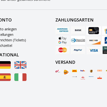
KONTO
ZAHLUNGSARTEN
to anlegen
ellungen
richten (Tickets)
chzettel
ATIONAL
VERSAND