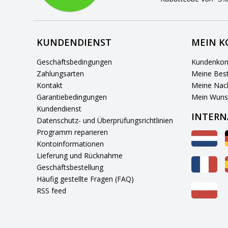
KUNDENDIENST
MEIN 
Geschäftsbedingungen
Kundenkon
Zahlungsarten
Meine Best
Kontakt
Meine Nach
Garantiebedingungen
Mein Wuns
Kundendienst
INTERN
Datenschutz- und Überprüfungsrichtlinien
Programm reparieren
Kontoinformationen
Lieferung und Rücknahme
Geschäftsbestellung
Häufig gestellte Fragen (FAQ)
RSS feed