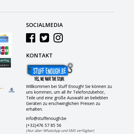
SOCIALMEDIA
KONTAKT
Willkommen bei Stuff Enough! Sie können zu
uns kommen, um all Ihr Telefonzubehör,
Teile und eine große Auswahl an beliebten
Geräten zu erschwinglichen Preisen zu
erhalten.
info@stuffenough.be
(+32)476 57 85 56
(Nur über WhatsApp und SMS verfügbar)