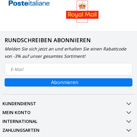
RUNDSCHREIBEN ABONNIEREN
Melden Sie sich jetzt an und erhalten Sie einen Rabattcode
von -3% auf unser gesamtes Sortiment!
Abonnieren
KUNDENDIENST
MEIN KONTO
INTERNATIONAL
ZAHLUNGSARTEN