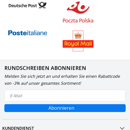
RUNDSCHREIBEN ABONNIEREN
Melden Sie sich jetzt an und erhalten Sie einen Rabattcode
von -3% auf unser gesamtes Sortiment!
Abonnieren
KUNDENDIENST