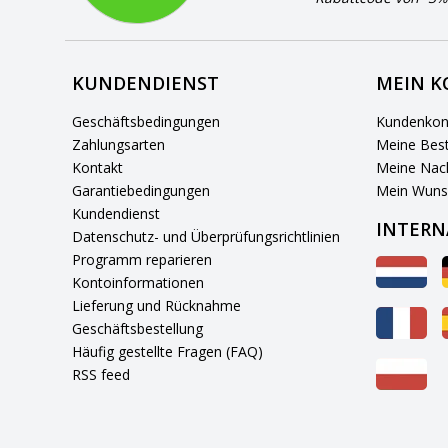
KUNDENDIENST
MEIN 
Geschäftsbedingungen
Kundenkon
Zahlungsarten
Meine Best
Kontakt
Meine Nach
Garantiebedingungen
Mein Wuns
Kundendienst
INTERN
Datenschutz- und Überprüfungsrichtlinien
Programm reparieren
Kontoinformationen
Lieferung und Rücknahme
Geschäftsbestellung
Häufig gestellte Fragen (FAQ)
RSS feed