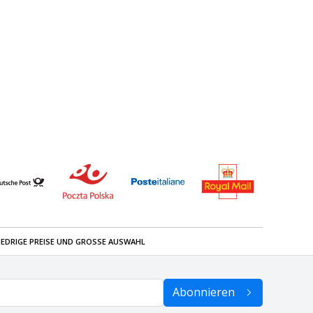
IEDRIGE PREISE UND GROSSE AUSWAHL
Abonnieren