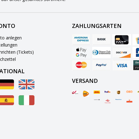
KONTO
ZAHLUNGSARTEN
to anlegen
ellungen
richten (Tickets)
chzettel
ATIONAL
VERSAND