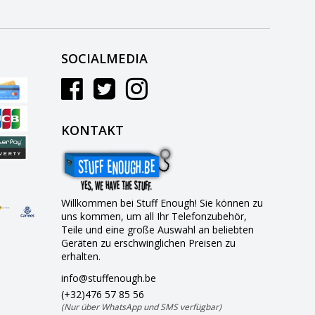
SOCIALMEDIA
KONTAKT
Willkommen bei Stuff Enough! Sie können zu
uns kommen, um all Ihr Telefonzubehör,
Teile und eine große Auswahl an beliebten
Geräten zu erschwinglichen Preisen zu
erhalten.
info@stuffenough.be
(+32)476 57 85 56
(Nur über WhatsApp und SMS verfügbar)