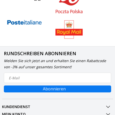
RUNDSCHREIBEN ABONNIEREN
Melden Sie sich jetzt an und erhalten Sie einen Rabattcode
von -3% auf unser gesamtes Sortiment!
Abonnieren
KUNDENDIENST
MEIN KONTO