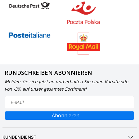
RUNDSCHREIBEN ABONNIEREN
Melden Sie sich jetzt an und erhalten Sie einen Rabattcode
von -3% auf unser gesamtes Sortiment!
Abonnieren
KUNDENDIENST