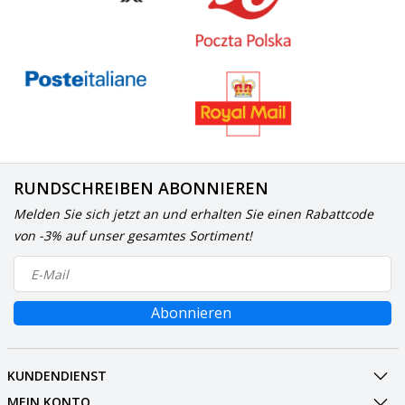
RUNDSCHREIBEN ABONNIEREN
Melden Sie sich jetzt an und erhalten Sie einen Rabattcode
von -3% auf unser gesamtes Sortiment!
Abonnieren
KUNDENDIENST
MEIN KONTO