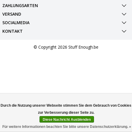
ZAHLUNGSARTEN
VERSAND
SOCIALMEDIA
KONTAKT
© Copyright 2026 Stuff Enough.be
Durch die Nutzung unserer Webseite stimmen Sie dem Gebrauch von Cookies
Diese Nachricht Ausblenden
Für weitere Informationen beachten Sie bitte unsere Datenschutzerklärung. »