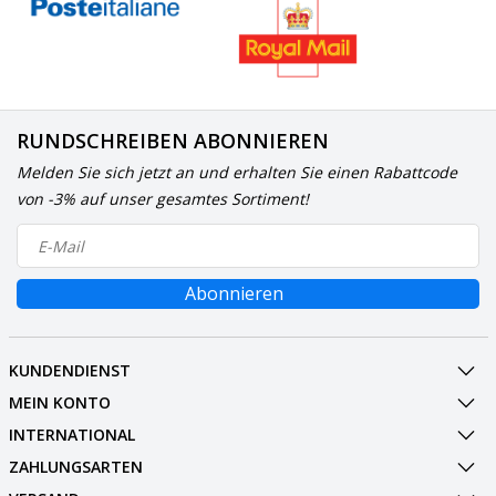
RUNDSCHREIBEN ABONNIEREN
Melden Sie sich jetzt an und erhalten Sie einen Rabattcode
von -3% auf unser gesamtes Sortiment!
Abonnieren
KUNDENDIENST
MEIN KONTO
INTERNATIONAL
ZAHLUNGSARTEN