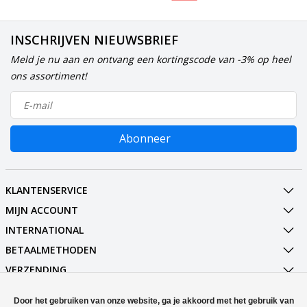
INSCHRIJVEN NIEUWSBRIEF
Meld je nu aan en ontvang een kortingscode van -3% op heel
ons assortiment!
Abonneer
KLANTENSERVICE
MIJN ACCOUNT
INTERNATIONAL
BETAALMETHODEN
VERZENDING
SOCIALMEDIA
Door het gebruiken van onze website, ga je akkoord met het gebruik van