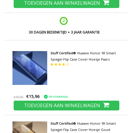
TOEVOEGEN AAN WINKELWAGEN
30 DAGEN BEDENKTIJD + 3 JAAR GARANTIE
Stuff Certified®
Huawei Honor 9X Smart
Spiegel Flip Case Cover Hoesje Paars
€15,96
OP VOORRAAD
€19,95
TOEVOEGEN AAN WINKELWAGEN
Stuff Certified®
Huawei Honor 9X Smart
Spiegel Flip Case Cover Hoesje Goud