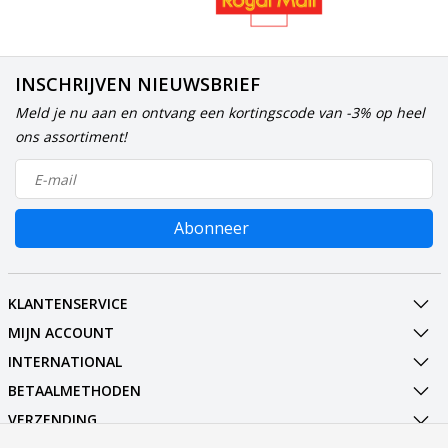
INSCHRIJVEN NIEUWSBRIEF
Meld je nu aan en ontvang een kortingscode van -3% op heel
ons assortiment!
Abonneer
KLANTENSERVICE
MIJN ACCOUNT
INTERNATIONAL
BETAALMETHODEN
VERZENDING