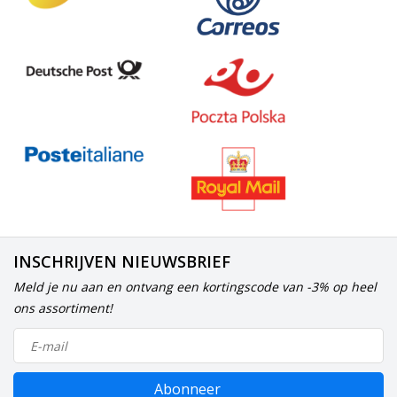
INSCHRIJVEN NIEUWSBRIEF
Meld je nu aan en ontvang een kortingscode van -3% op heel
ons assortiment!
Abonneer