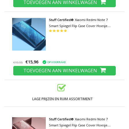
TOEVOEGEN AAN WINKELWAGEN
Stuff Certified®
Xiaomi Redmi Note 7
Smart Spiegel Flip Case Cover Hoesje
Blauw
€15,96
OP VOORRAAD
€19,95
TOEVOEGEN AAN WINKELWAGEN
LAGE PRIJZEN EN RUIM ASSORTIMENT
Stuff Certified®
Xiaomi Redmi Note 7
Smart Spiegel Flip Case Cover Hoesje